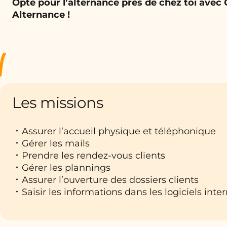
Opte pour l’alternance près de chez toi avec
Alternance !
Les missions
Assurer l’accueil physique et téléphonique
Gérer les mails
Prendre les rendez-vous clients
Gérer les plannings
Assurer l’ouverture des dossiers clients
Saisir les informations dans les logiciels inte