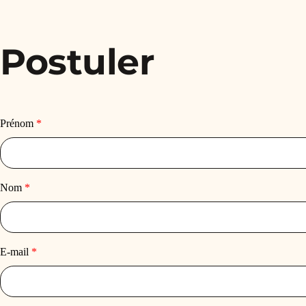
Postuler