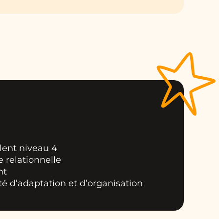
lent niveau 4
 relationnelle
nt
é d’adaptation et d’organisation