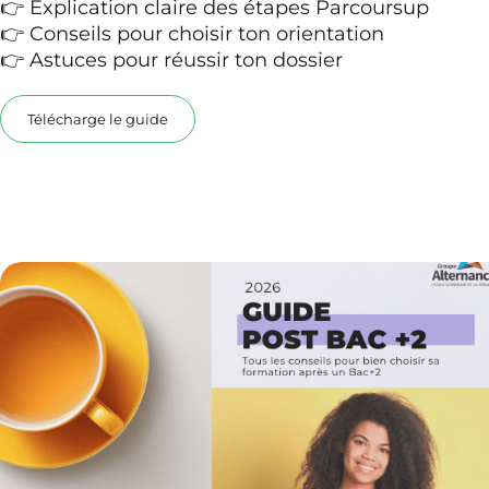
👉 Explication claire des étapes Parcoursup
👉 Conseils pour choisir ton orientation
👉 Astuces pour réussir ton dossier
Télécharge le guide