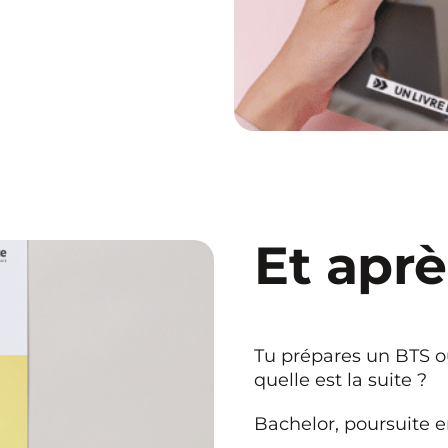
Et aprè
Tu prépares un BTS o
quelle est la suite ?
Bachelor, poursuite e