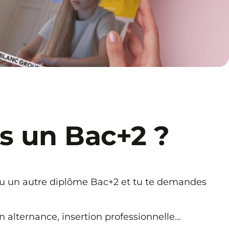
s un Bac+2 ?
u un autre diplôme Bac+2 et tu te demandes
n alternance, insertion professionnelle…