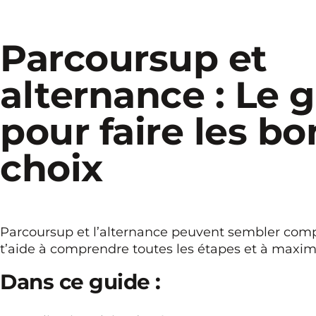
Parcoursup et
alternance : Le 
pour faire les bo
choix
Parcoursup et l’alternance peuvent sembler comp
t’aide à comprendre toutes les étapes et à maxim
Dans ce guide :