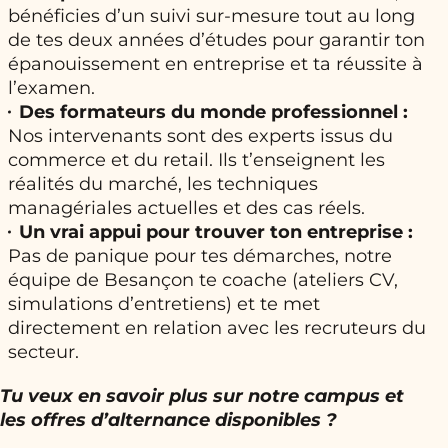
bénéficies d’un suivi sur-mesure tout au long
de tes deux années d’études pour garantir ton
épanouissement en entreprise et ta réussite à
l’examen.
Des formateurs du monde professionnel :
Nos intervenants sont des experts issus du
commerce et du retail. Ils t’enseignent les
réalités du marché, les techniques
managériales actuelles et des cas réels.
Un vrai appui pour trouver ton entreprise :
Pas de panique pour tes démarches, notre
équipe de Besançon te coache (ateliers CV,
simulations d’entretiens) et te met
directement en relation avec les recruteurs du
secteur.
Tu veux en savoir plus sur notre campus et
les offres d’alternance disponibles ?