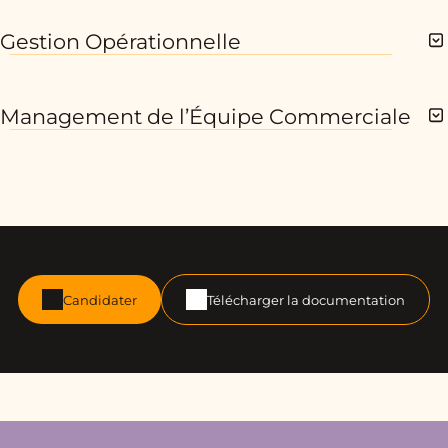
Gestion Opérationnelle
Management de l’Équipe Commerciale
Candidater
Télécharger la documentation