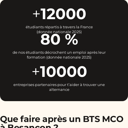
+
12000
étudiants répartis à travers la France
(donnée nationale 2025)
80 %
de nos étudiants décrochent un emploi après leur
formation (donnée nationale 2025)
+
10000
entreprises partenaires pour t’aider à trouver une
alternance
Que faire après un BTS MCO
à Besançon ?