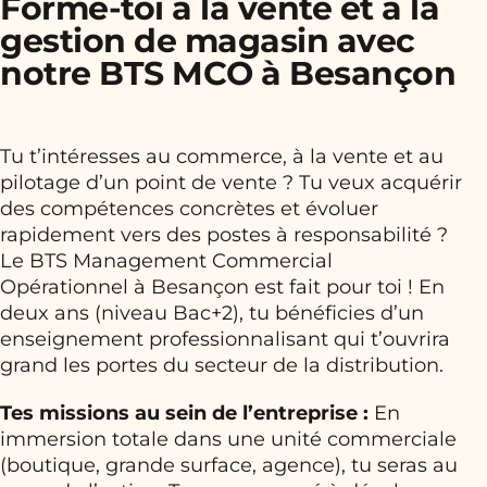
Forme-toi à la vente et à la
gestion de magasin avec
notre BTS MCO à Besançon
Tu t’intéresses au commerce, à la vente et au
pilotage d’un point de vente ? Tu veux acquérir
des compétences concrètes et évoluer
rapidement vers des postes à responsabilité ?
Le BTS Management Commercial
Opérationnel à Besançon est fait pour toi ! En
deux ans (niveau Bac+2), tu bénéficies d’un
enseignement professionnalisant qui t’ouvrira
grand les portes du secteur de la distribution.
Tes missions au sein de l’entreprise :
En
immersion totale dans une unité commerciale
(boutique, grande surface, agence), tu seras au