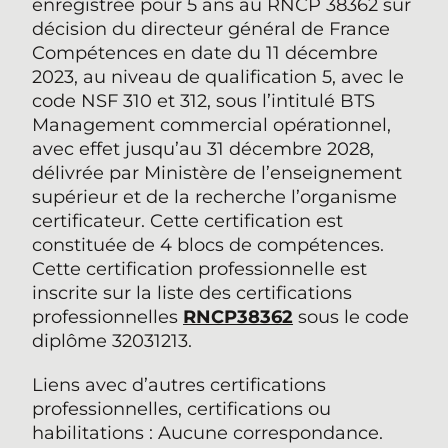
enregistrée pour 5 ans au RNCP 38362 sur
décision du directeur général de France
Compétences en date du 11 décembre
2023, au niveau de qualification 5, avec le
code NSF 310 et 312, sous l’intitulé BTS
Management commercial opérationnel,
avec effet jusqu’au 31 décembre 2028,
délivrée par Ministère de l’enseignement
supérieur et de la recherche l’organisme
certificateur. Cette certification est
constituée de 4 blocs de compétences.
Cette certification professionnelle est
inscrite sur la liste des certifications
professionnelles
RNCP38362
sous le code
diplôme 32031213.
Liens avec d’autres certifications
professionnelles, certifications ou
habilitations : Aucune correspondance.