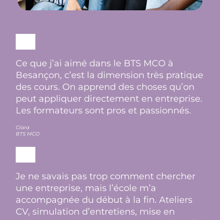
Ce que j’ai aimé dans le BTS MCO à
Besançon, c’est la dimension très pratique
des cours. On apprend des choses qu’on
peut appliquer directement en entreprise.
Les formateurs sont pros et passionnés.
Clara
BTS MCO
Je ne savais pas trop comment chercher
une entreprise, mais l’école m’a
accompagnée du début à la fin. Ateliers
CV, simulation d’entretiens, mise en