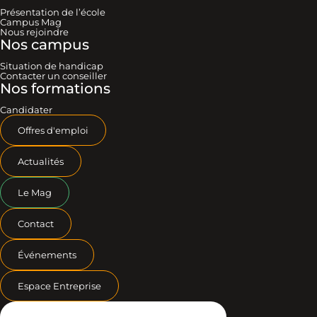
Présentation de l’école
Campus Mag
Nous rejoindre
Nos campus
Situation de handicap
Contacter un conseiller
Nos formations
Candidater
Offres d'emploi
Actualités
Le Mag
Contact
Événements
Espace Entreprise