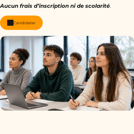
Aucun frais d’inscription ni de scolarité
.
Candidater