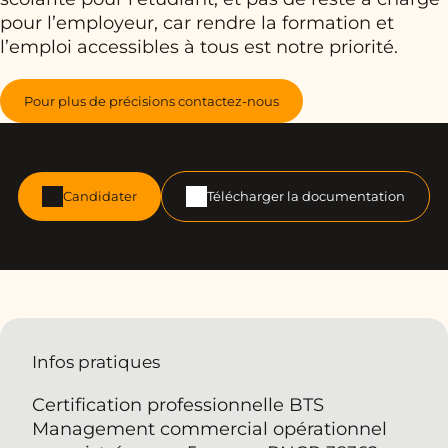
pour l’employeur, car rendre la formation et
l’emploi accessibles à tous est notre priorité.
Pour plus de précisions contactez-nous
Candidater
Télécharger la documentation
Infos pratiques
Certification professionnelle BTS
Management commercial opérationnel