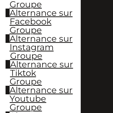
Groupe
Alternance sur
Facebook
Groupe
Alternance sur
Instagram
Groupe
Alternance sur
Tiktok
Groupe
Alternance sur
Youtube
Groupe