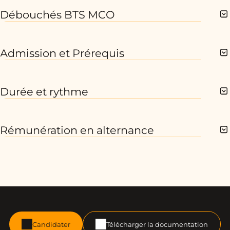
Débouchés BTS MCO
Admission et Prérequis
Durée et rythme
Rémunération en alternance
Candidater
Télécharger la documentation