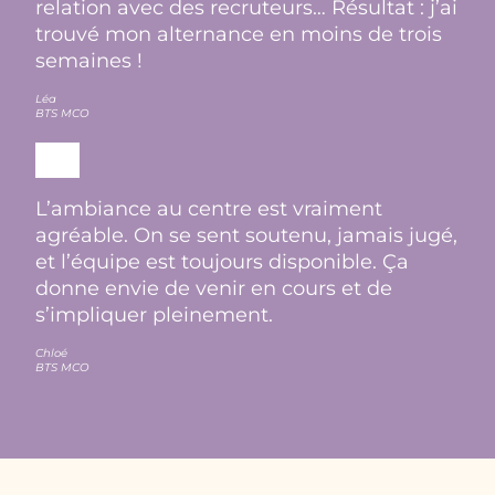
relation avec des recruteurs… Résultat : j’ai
trouvé mon alternance en moins de trois
semaines !
Léa
BTS MCO
L’ambiance au centre est vraiment
agréable. On se sent soutenu, jamais jugé,
et l’équipe est toujours disponible. Ça
donne envie de venir en cours et de
s’impliquer pleinement.
Chloé
BTS MCO