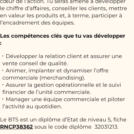
cœur de l’action. Tu seras amené à développer
le chiffre d’affaires, conseiller les clients, mettre
en valeur les produits et, à terme, participer à
l’encadrement des équipes.
Les compétences clés que tu vas développer
:
Développer la relation client et assurer une
vente conseil de qualité.
Animer, implanter et dynamiser l’offre
commerciale (merchandising).
Assurer la gestion opérationnelle et le suivi
financier de l’unité commerciale.
Manager une équipe commerciale et piloter
l’activité au quotidien.
Le BTS est un diplôme d’Etat de niveau 5, fiche
RNCP38362
sous le code diplôme 32031213.