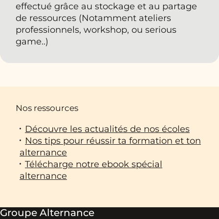
effectué grâce au stockage et au partage
de ressources (Notamment ateliers
professionnels, workshop, ou serious
game..)
Nos ressources
Découvre les actualités de nos écoles
Nos tips pour réussir ta formation et ton
alternance
Télécharge notre ebook spécial
alternance
Groupe Alternance