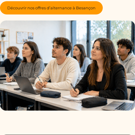
Découvrir nos offres d’alternance à Besançon