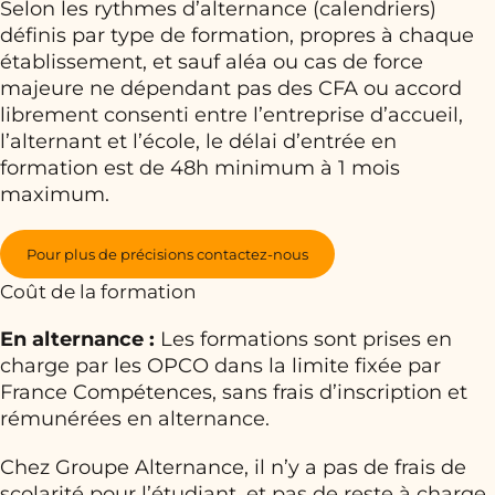
Selon les rythmes d’alternance (calendriers)
définis par type de formation, propres à chaque
établissement, et sauf aléa ou cas de force
majeure ne dépendant pas des CFA ou accord
librement consenti entre l’entreprise d’accueil,
l’alternant et l’école, le délai d’entrée en
formation est de 48h minimum à 1 mois
maximum.
Pour plus de précisions contactez-nous
Coût de la formation
En alternance :
Les formations sont prises en
charge par les OPCO dans la limite fixée par
France Compétences, sans frais d’inscription et
rémunérées en alternance.
Chez Groupe Alternance, il n’y a pas de frais de
scolarité pour l’étudiant, et pas de reste à charge