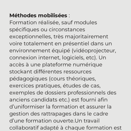
Méthodes mobilisées
:
Formation réalisée, sauf modules
spécifiques ou circonstances
exceptionnelles, très majoritairement
voire totalement en présentiel dans un
environnement équipé (vidéoprojecteur,
connexion internet, logiciels, etc). Un
accès à une plateforme numérique
stockant différentes ressources
pédagogiques (cours théoriques,
exercices pratiques, études de cas,
exemples de dossiers professionnels des
anciens candidats etc.) est fourni afin
d’uniformiser la formation et assurer la
gestion des rattrapages dans le cadre
d’une formation ouverte.Un travail
collaboratif adapté à chaque formation est