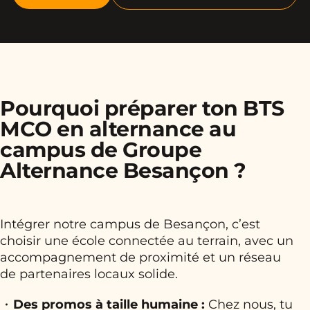
Pourquoi préparer ton BTS
MCO en alternance au
campus de Groupe
Alternance Besançon ?
Intégrer notre campus de Besançon, c’est
choisir une école connectée au terrain, avec un
accompagnement de proximité et un réseau
de partenaires locaux solide.
Des promos à taille humaine :
Chez nous, tu