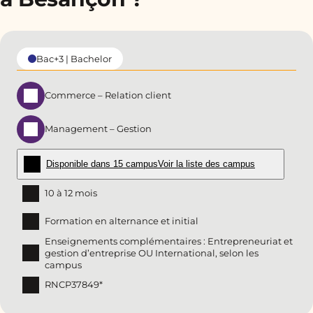
Bac+3 | Bachelor
Commerce – Relation client
Management – Gestion
Disponible dans 15 campus
Voir la liste des campus
10 à 12 mois
Formation en alternance et initial
Enseignements complémentaires : Entrepreneuriat et
gestion d’entreprise OU International, selon les
campus
RNCP37849*