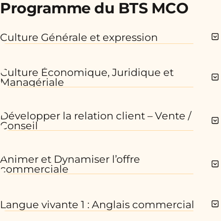
Programme du BTS MCO
Culture Générale et expression
Culture Économique, Juridique et
Managériale
Développer la relation client – Vente /
Conseil
Animer et Dynamiser l’offre
commerciale
Langue vivante 1 : Anglais commercial