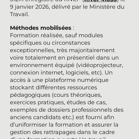
9 janvier 2026, délivré par le Ministère du
Travail.
Méthodes mobilisées
:
Formation réalisée, sauf modules
spécifiques ou circonstances
exceptionnelles, très majoritairement
voire totalement en présentiel dans un
environnement équipé (vidéoprojecteur,
connexion internet, logiciels, etc). Un
accès à une plateforme numérique
stockant différentes ressources
pédagogiques (cours théoriques,
exercices pratiques, études de cas,
exemples de dossiers professionnels des
anciens candidats etc.) est fourni afin
d’uniformiser la formation et assurer la
gestion des rattrapages dans le cadre