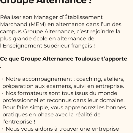
Groupe Alternance ?
Réaliser son Manager d’Établissement
Marchand (MEM) en alternance dans l’un des
campus Groupe Alternance, c’est rejoindre la
plus grande école en alternance de
l’Enseignement Supérieur français !
Ce que Groupe Alternance Toulouse t’apporte
:
Notre accompagnement : coaching, ateliers,
préparation aux examens, suivi en entreprise.
Nos formateurs sont tous issus du monde
professionnel et reconnus dans leur domaine.
Pour faire simple, vous apprendrez les bonnes
pratiques en phase avec la réalité de
l’entreprise !
Nous vous aidons à trouver une entreprise