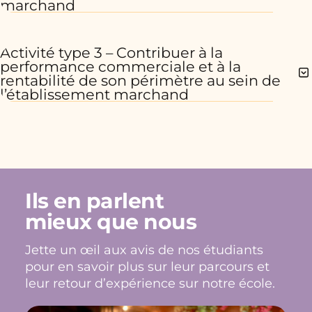
marchand
Activité type 3 – Contribuer à la
performance commerciale et à la
rentabilité de son périmètre au sein de
l’établissement marchand
Ils en parlent
mieux que nous
Jette un œil aux avis de nos étudiants
pour en savoir plus sur leur parcours et
leur retour d’expérience sur notre école.