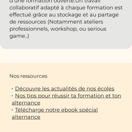
d’une formation ouverte.Un travail
collaboratif adapté à chaque formation est
effectué grâce au stockage et au partage
de ressources (Notamment ateliers
professionnels, workshop, ou serious
game..)
Nos ressources
Découvre les actualités de nos écoles
Nos tips pour réussir ta formation et ton
alternance
Télécharge notre ebook spécial
alternance