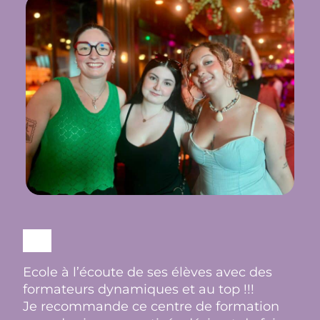
Ecole à l’écoute de ses élèves avec des
formateurs dynamiques et au top !!!
Je recommande ce centre de formation