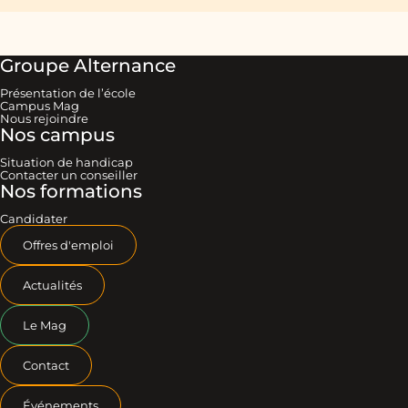
Groupe Alternance
Présentation de l’école
Campus Mag
Nous rejoindre
Nos campus
Situation de handicap
Contacter un conseiller
Nos formations
Candidater
Offres d'emploi
Actualités
Le Mag
Contact
Événements