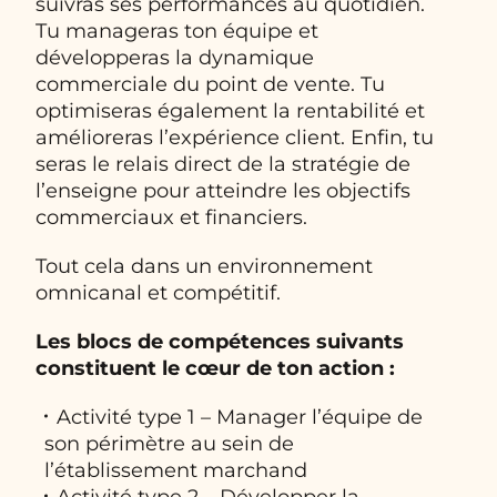
suivras ses performances au quotidien.
Tu manageras ton équipe et
développeras la dynamique
commerciale du point de vente. Tu
optimiseras également la rentabilité et
amélioreras l’expérience client. Enfin, tu
seras le relais direct de la stratégie de
l’enseigne pour atteindre les objectifs
commerciaux et financiers.
Tout cela dans un environnement
omnicanal et compétitif.
Les blocs de compétences suivants
constituent le cœur de ton action :
Activité type 1 – Manager l’équipe de
son périmètre au sein de
l’établissement marchand
Activité type 2 – Développer la