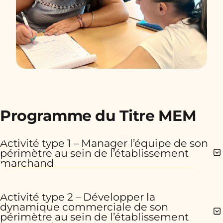
Programme du Titre MEM
Activité type 1 – Manager l’équipe de son
périmètre au sein de l’établissement
marchand
Activité type 2 – Développer la
dynamique commerciale de son
périmètre au sein de l’établissement