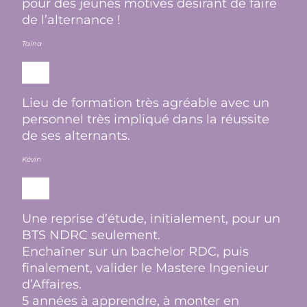
pour des jeunes motivés désirant de faire
de l’alternance !
Taïna
Lieu de formation très agréable avec un
personnel très impliqué dans la réussite
de ses alternants.
Kévin
Une reprise d’étude, initialement, pour un
BTS NDRC seulement.
Enchaîner sur un bachelor RDC, puis
finalement, valider le Mastere Ingenieur
d’Affaires.
5 années à apprendre, à monter en