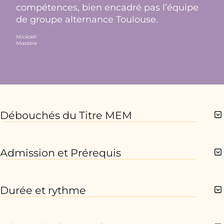
compétences, bien encadré pas l’équipe
de groupe alternance Toulouse.
Mickaël
Mastère
Débouchés du Titre MEM
Admission et Prérequis
Durée et rythme