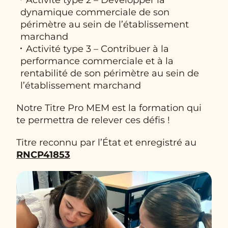
dynamique commerciale de son
périmètre au sein de l’établissement
marchand
Activité type 3 – Contribuer à la
performance commerciale et à la
rentabilité de son périmètre au sein de
l’établissement marchand
Notre Titre Pro MEM est la formation qui
te permettra de relever ces défis !
Titre reconnu par l’État et enregistré au
RNCP41853