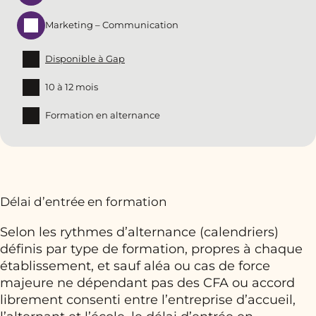
Marketing – Communication
Disponible à Gap
10 à 12 mois
Formation en alternance
Délai d’entrée en formation
Selon les rythmes d’alternance (calendriers)
définis par type de formation, propres à chaque
établissement, et sauf aléa ou cas de force
majeure ne dépendant pas des CFA ou accord
librement consenti entre l’entreprise d’accueil,