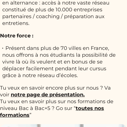
en alternance : accès à notre vaste réseau
constitué de plus de 10.000 entreprises
partenaires / coaching / préparation aux
entretiens.
Notre force :
Présent dans plus de 70 villes en France,
nous offrons à nos étudiants la possibilité de
vivre là où ils veulent et en bonus de se
déplacer facilement pendant leur cursus
grâce à notre réseau d’écoles.
Tu veux en savoir encore plus sur nous ? Va
voir
notre page de présentation.
Tu veux en savoir plus sur nos formations de
niveau Bac à Bac+5 ? Go sur “
toutes nos
formations
”