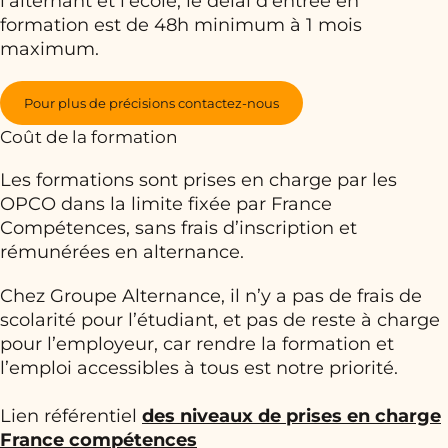
l’alternant et l’école, le délai d’entrée en
formation est de 48h minimum à 1 mois
maximum.
Pour plus de précisions contactez-nous
Coût de la formation
Les formations sont prises en charge par les
OPCO dans la limite fixée par France
Compétences, sans frais d’inscription et
rémunérées en alternance.
Chez Groupe Alternance, il n’y a pas de frais de
scolarité pour l’étudiant, et pas de reste à charge
pour l’employeur, car rendre la formation et
l’emploi accessibles à tous est notre priorité.
Lien référentiel
des niveaux de prises en charge
France compétences