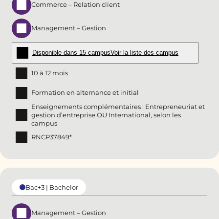
Commerce – Relation client
Management – Gestion
Disponible dans 15 campus
Voir la liste des campus
10 à 12 mois
Formation en alternance et initial
Enseignements complémentaires : Entrepreneuriat et
gestion d’entreprise OU International, selon les
campus
RNCP37849*
Bac+3 | Bachelor
Management – Gestion