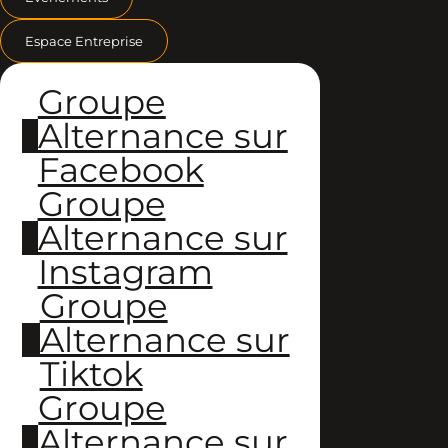
Espace Entreprise
Groupe
Alternance sur
Facebook
Groupe
Alternance sur
Instagram
Groupe
Alternance sur
Tiktok
Groupe
Alternance sur