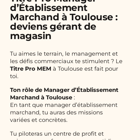
d’Établissement
Marchand à Toulouse :
deviens gérant de
magasin
Tu aimes le terrain, le management et
les défis commerciaux te stimulent ? Le
Titre Pro MEM
à Toulouse est fait pour
toi.
Ton rôle de Manager d’Établissement
Marchand à Toulouse
:
En tant que manager d’établissement
marchand, tu auras des missions
variées et concrètes.
Tu piloteras un centre de profit et