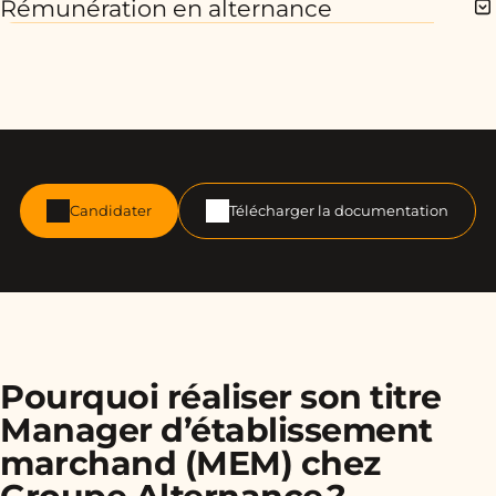
Rémunération en alternance
Candidater
Télécharger la documentation
Pourquoi réaliser son titre
Manager d’établissement
marchand (MEM) chez