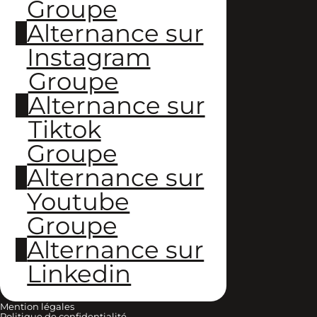
Groupe
Alternance sur
Instagram
Groupe
Alternance sur
Tiktok
Groupe
Alternance sur
Youtube
Groupe
Alternance sur
Linkedin
Mention légales
Politique de confidentialité