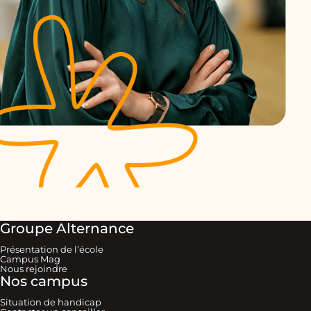
Groupe Alternance
Présentation de l’école
Campus Mag
Nous rejoindre
Nos campus
Situation de handicap