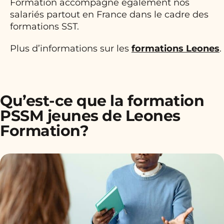
Formation accompagne également nos
salariés partout en France dans le cadre des
formations SST.
Plus d’informations sur les
formations Leones
.
Qu’est-ce que la formation
PSSM jeunes de Leones
Formation?