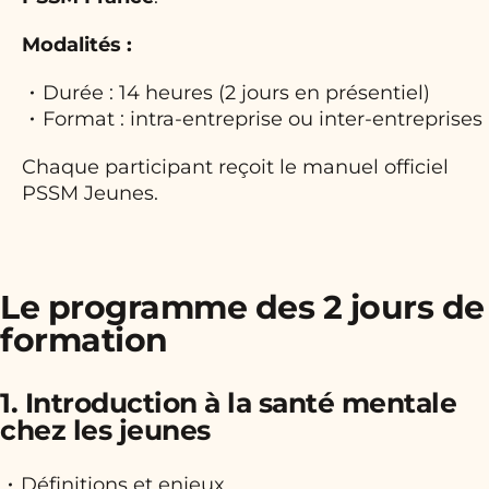
Modalités :
Durée : 14 heures (2 jours en présentiel)
Format : intra-entreprise ou inter-entreprises
Chaque participant reçoit le manuel officiel
PSSM Jeunes.
Le programme des 2 jours de
formation
1. Introduction à la santé mentale
chez les jeunes
Définitions et enjeux