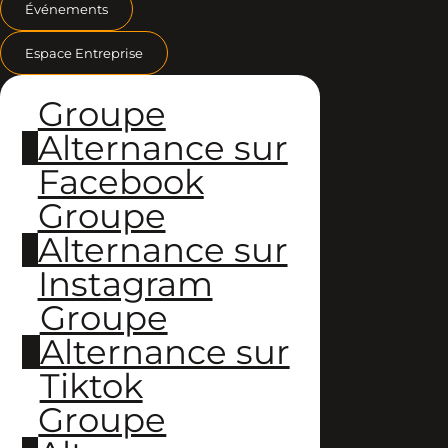
Événements
Espace Entreprise
Groupe
Alternance sur
Facebook
Groupe
Alternance sur
Instagram
Groupe
Alternance sur
Tiktok
Groupe