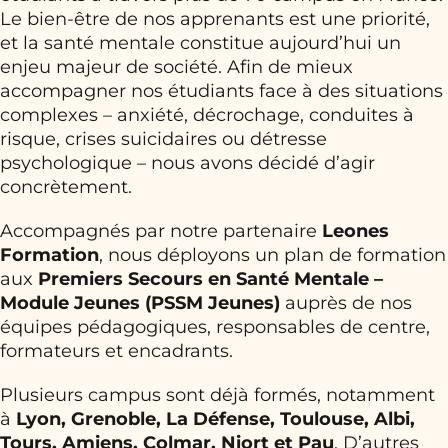
Le bien-être de nos apprenants est une priorité,
et la santé mentale constitue aujourd’hui un
enjeu majeur de société. Afin de mieux
accompagner nos étudiants face à des situations
complexes – anxiété, décrochage, conduites à
risque, crises suicidaires ou détresse
psychologique – nous avons décidé d’agir
concrètement.
Accompagnés par notre partenaire
Leones
Formation
, nous déployons un plan de formation
aux
Premiers Secours en Santé Mentale –
Module Jeunes (PSSM Jeunes)
auprès de nos
équipes pédagogiques, responsables de centre,
formateurs et encadrants.
Plusieurs campus sont déjà formés, notamment
à
Lyon, Grenoble, La Défense, Toulouse, Albi,
Tours, Amiens, Colmar, Niort et Pau
. D’autres