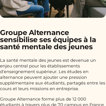
Groupe Alternance
sensibilise ses équipes à la
santé mentale des jeunes
La santé mentale des jeunes est devenue un
enjeu central pour les établissements
d’enseignement supérieur. Les études en
alternance peuvent ajouter une pression
supplémentaire aux étudiants, partagés entre les
cours et leurs missions en entreprise.
Groupe Alternance forme plus de 12 000
étudiants à travers plus de 70 campus en France.