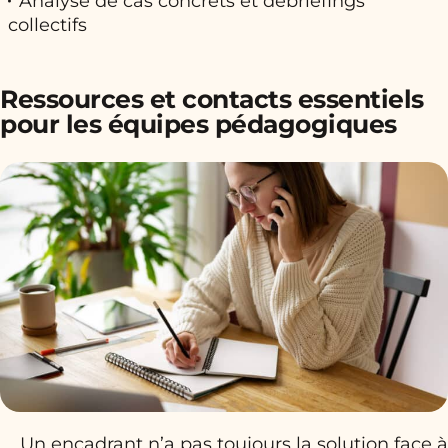
Analyse de cas concrets et débriefings
collectifs
Ressources et contacts essentiels
pour les équipes pédagogiques
Un encadrant n’a pas toujours la solution face à