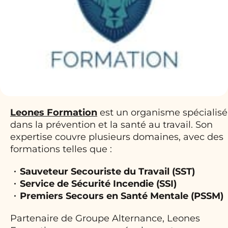
Leones Formation
est un organisme spécialisé
dans la prévention et la santé au travail. Son
expertise couvre plusieurs domaines, avec des
formations telles que :
Sauveteur Secouriste du Travail (SST)
Service de Sécurité Incendie (SSI)
Premiers Secours en Santé Mentale (PSSM)
Partenaire de Groupe Alternance, Leones