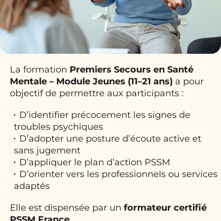
La formation
Premiers Secours en Santé
Mentale – Module Jeunes (11–21 ans)
a pour
objectif de permettre aux participants :
D’identifier précocement les signes de
troubles psychiques
D’adopter une posture d’écoute active et
sans jugement
D’appliquer le plan d’action PSSM
D’orienter vers les professionnels ou services
adaptés
Elle est dispensée par un
formateur certifié
PSSM France
.