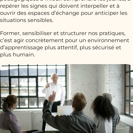
repérer les signes qui doivent interpeller et à
ouvrir des espaces d’échange pour anticiper les
situations sensibles.
Former, sensibiliser et structurer nos pratiques,
c’est agir concrètement pour un environnement
d’apprentissage plus attentif, plus sécurisé et
plus humain.