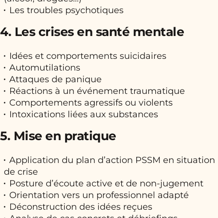
Les troubles psychotiques
4. Les crises en santé mentale
Idées et comportements suicidaires
Automutilations
Attaques de panique
Réactions à un événement traumatique
Comportements agressifs ou violents
Intoxications liées aux substances
5. Mise en pratique
Application du plan d’action PSSM en situation
de crise
Posture d’écoute active et de non-jugement
Orientation vers un professionnel adapté
Déconstruction des idées reçues