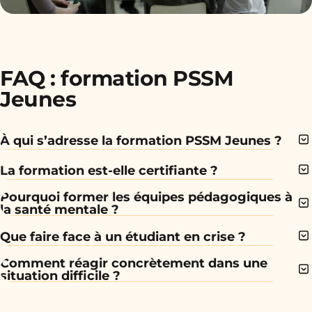
FAQ : formation PSSM
Jeunes
À qui s’adresse la formation PSSM Jeunes ?
La formation est-elle certifiante ?
Pourquoi former les équipes pédagogiques à
la santé mentale ?
Que faire face à un étudiant en crise ?
Comment réagir concrètement dans une
situation difficile ?