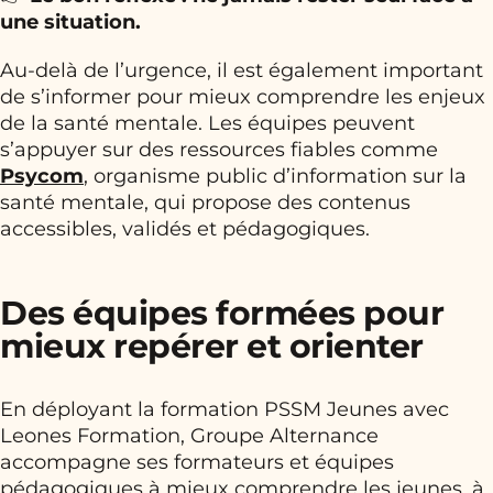
une situation.
Au-delà de l’urgence, il est également important
de s’informer pour mieux comprendre les enjeux
de la santé mentale. Les équipes peuvent
s’appuyer sur des ressources fiables comme
Psycom
, organisme public d’information sur la
santé mentale, qui propose des contenus
accessibles, validés et pédagogiques.
Des équipes formées pour
mieux repérer et orienter
En déployant la formation PSSM Jeunes avec
Leones Formation, Groupe Alternance
accompagne ses formateurs et équipes
pédagogiques à mieux comprendre les jeunes, à