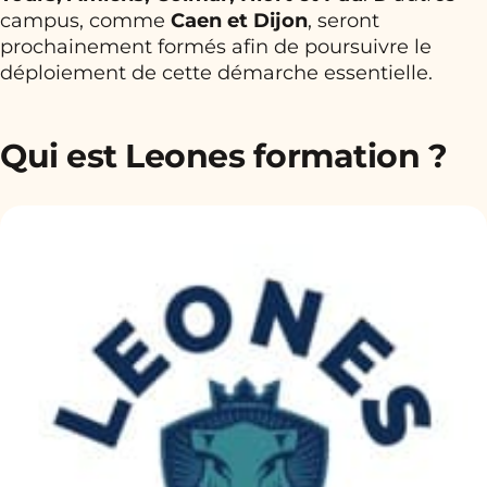
campus, comme
Caen et Dijon
, seront
prochainement formés afin de poursuivre le
déploiement de cette démarche essentielle.
Qui est Leones formation ?