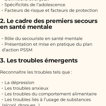
Spécificités de l’adolescence
Facteurs de risque et facteurs de protection
2. Le cadre des premiers secours
en santé mentale
Rôle du secouriste en santé mentale
Présentation et mise en pratique du plan
d’action PSSM
3. Les troubles émergents
Reconnaître les troubles tels que :
La dépression
Les troubles anxieux
Les troubles du comportement alimentaire
Les troubles liés à l’usage de substances
(alcool, drogues…)