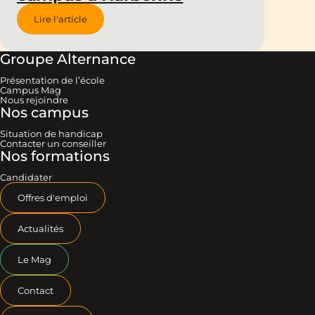
Lire l'article
Groupe Alternance
Présentation de l’école
Campus Mag
Nous rejoindre
Nos campus
Situation de handicap
Contacter un conseiller
Nos formations
Candidater
Offres d'emploi
Actualités
Le Mag
Contact