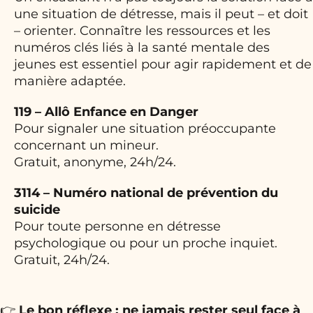
une situation de détresse, mais il peut – et doit
– orienter. Connaître les ressources et les
numéros clés liés à la santé mentale des
jeunes est essentiel pour agir rapidement et de
manière adaptée.
119 – Allô Enfance en Danger
Pour signaler une situation préoccupante
concernant un mineur.
Gratuit, anonyme, 24h/24.
3114 – Numéro national de prévention du
suicide
Pour toute personne en détresse
psychologique ou pour un proche inquiet.
Gratuit, 24h/24.
👉
Le bon réflexe : ne jamais rester seul face à