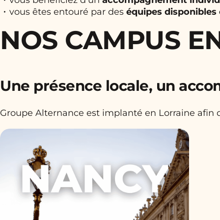
vous êtes entouré par des
équipes disponibles
NOS CAMPUS EN
Une présence locale, un a
Groupe Alternance est implanté en Lorraine afin d