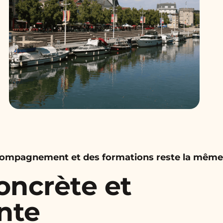
accompagnement et des formations reste la même
oncrète et
nte