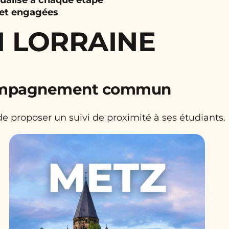
 et engagées
 LORRAINE
ccompagnement commun
e proposer un suivi de proximité à ses étudiants.