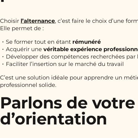
Choisir
l’alternance
, c’est faire le choix d’une fo
Elle permet de :
Se former tout en étant
rémunéré
Acquérir une
véritable expérience professionn
Développer des compétences recherchées par l
Faciliter l’insertion sur le marché du travail
C’est une solution idéale pour apprendre un métie
professionnel solide.
Parlons de votre
d’orientation