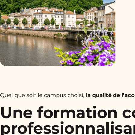
Quel que soit le campus choisi,
la qualité de l’
Une formation c
professionnalisa