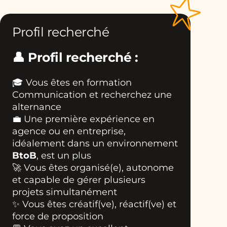
Profil recherché
👤
Profil recherché :
🎓 Vous êtes en formation
Communication et recherchez une
alternance
💼 Une première expérience en
agence ou en entreprise,
idéalement dans un environnement
BtoB
, est un plus
🚀 Vous êtes organisé(e), autonome
et capable de gérer plusieurs
projets simultanément
✨ Vous êtes créatif(ve), réactif(ve) et
force de proposition