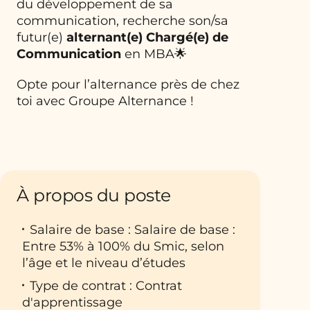
du développement de sa
communication, recherche son/sa
futur(e)
alternant(e) Chargé(e) de
Communication
en MBA🌟
Opte pour l’alternance près de chez
toi avec Groupe Alternance !
À propos du poste
Salaire de base : Salaire de base :
Entre 53% à 100% du Smic, selon
l’âge et le niveau d’études
Type de contrat : Contrat
d'apprentissage