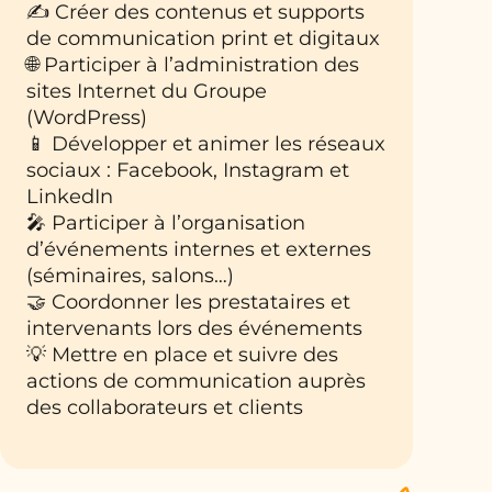
✍️ Créer des contenus et supports
de communication print et digitaux
🌐 Participer à l’administration des
sites Internet du Groupe
(WordPress)
📱 Développer et animer les réseaux
sociaux : Facebook, Instagram et
LinkedIn
🎤 Participer à l’organisation
d’événements internes et externes
(séminaires, salons…)
🤝 Coordonner les prestataires et
intervenants lors des événements
💡 Mettre en place et suivre des
actions de communication auprès
des collaborateurs et clients