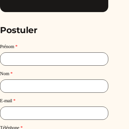
Postuler