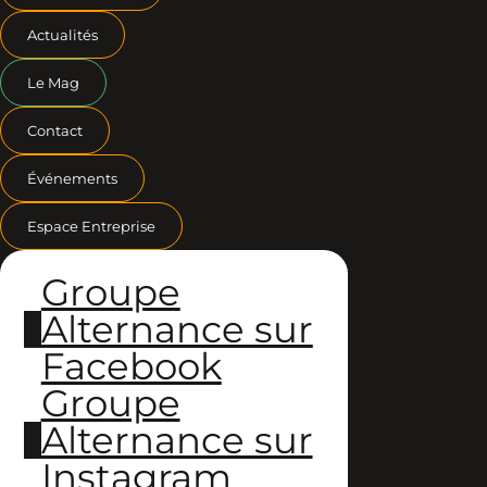
Actualités
Le Mag
Contact
Événements
Espace Entreprise
Groupe
Alternance sur
Facebook
Groupe
Alternance sur
Instagram