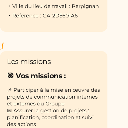
Ville du lieu de travail : Perpignan
Référence : GA-2D5601A6
Les missions
🎯
Vos missions :
📌 Participer à la mise en œuvre des
projets de communication internes
et externes du Groupe
📅 Assurer la gestion de projets :
planification, coordination et suivi
des actions