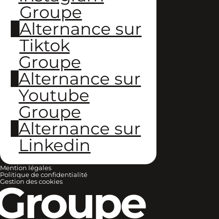
Groupe
Alternance sur
Tiktok
Groupe
Alternance sur
Youtube
Groupe
Alternance sur
Linkedin
Mention légales
Politique de confidentialité
Groupe
Gestion des cookies