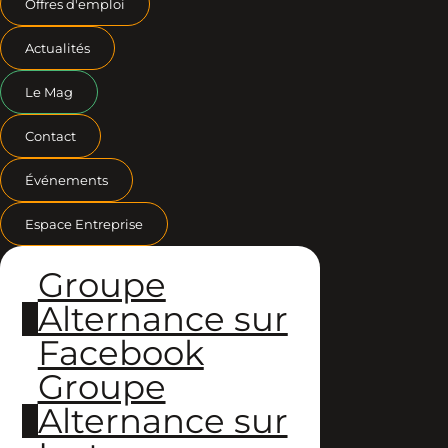
Offres d'emploi
Actualités
Le Mag
Contact
Événements
Espace Entreprise
Groupe
Alternance sur
Facebook
Groupe
Alternance sur