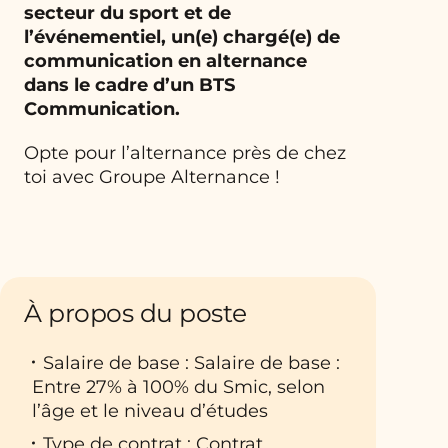
secteur du sport et de
l’événementiel, un(e) chargé(e) de
communication en alternance
dans le cadre d’un BTS
Communication.
Opte pour l’alternance près de chez
toi avec Groupe Alternance !
À propos du poste
Salaire de base : Salaire de base :
Entre 27% à 100% du Smic, selon
l’âge et le niveau d’études
Type de contrat : Contrat