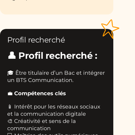
Profil recherché
👤 Profil recherché :
🎓 Être titulaire d’un Bac et intégrer
un BTS Communication.
💼
Compétences clés
📱 Intérêt pour les réseaux sociaux
et la communication digitale
🎨 Créativité et sens de la
communication