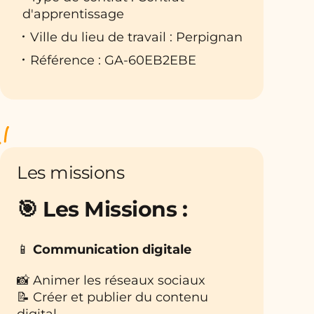
d'apprentissage
Ville du lieu de travail : Perpignan
Référence : GA-60EB2EBE
Les missions
🎯 Les Missions :
📱
Communication digitale
📸 Animer les réseaux sociaux
📝 Créer et publier du contenu
digital