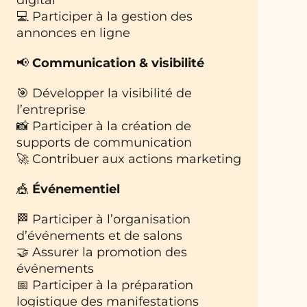
💻 Participer à la gestion des
annonces en ligne
📢
Communication & visibilité
🎯 Développer la visibilité de
l’entreprise
📸 Participer à la création de
supports de communication
🚀 Contribuer aux actions marketing
🎪
Événementiel
🏁 Participer à l’organisation
d’événements et de salons
🤝 Assurer la promotion des
événements
📅 Participer à la préparation
logistique des manifestations