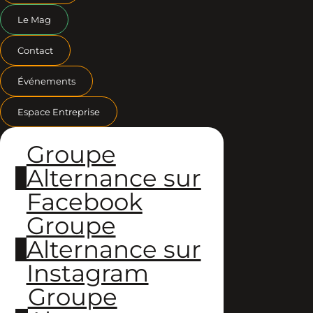
Le Mag
Contact
Événements
Espace Entreprise
Groupe
Alternance sur
Facebook
Groupe
Alternance sur
Instagram
Groupe