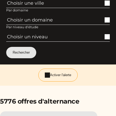
Par domaine
Par niveau d'étude
Activer l'alerte
5776 offres d'alternance