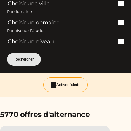
Par domaine
Par niveau d'étude
Activer l'alerte
5770 offres d'alternance