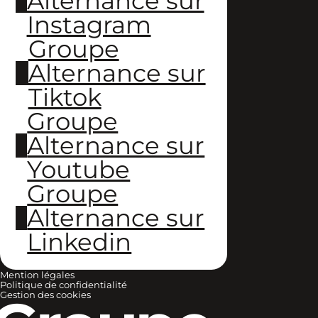
Alternance sur
Instagram
Groupe
Alternance sur
Tiktok
Groupe
Alternance sur
Youtube
Groupe
Alternance sur
Linkedin
Mention légales
Politique de confidentialité
Gestion des cookies