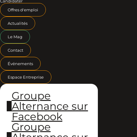
Candidater
Offres d'emploi
Actualités
Le Mag
Contact
Événements
Espace Entreprise
Groupe
Alternance sur
Facebook
Groupe