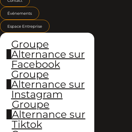
Contact
Événements
Espace Entreprise
Groupe
Alternance sur
Facebook
Groupe
Alternance sur
Instagram
Groupe
Alternance sur
Tiktok