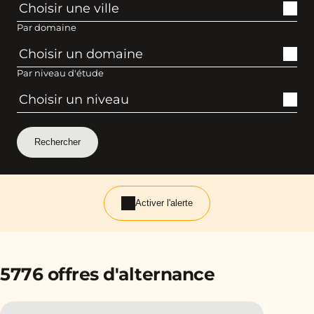
Par domaine
Par niveau d'étude
Activer l'alerte
5776 offres d'alternance