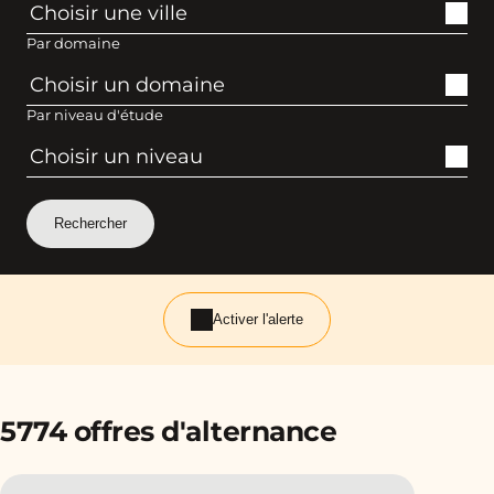
Par domaine
Par niveau d'étude
Activer l'alerte
5774 offres d'alternance