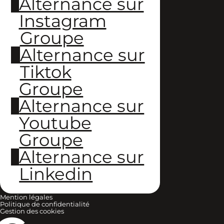
Alternance sur
Instagram
Groupe
Alternance sur
Tiktok
Groupe
Alternance sur
Youtube
Groupe
Alternance sur
Linkedin
Mention légales
Politique de confidentialité
Gestion des cookies