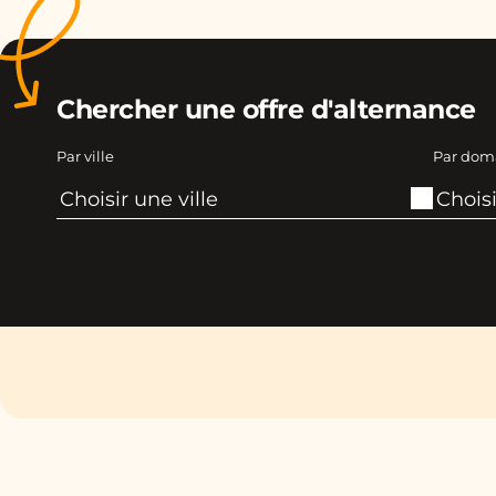
Chercher une offre d'alternance
Par ville
Par dom