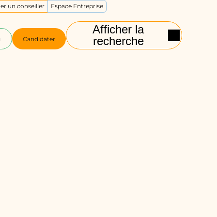
er un conseiller
Espace Entreprise
Afficher la
recherche
g
Candidater