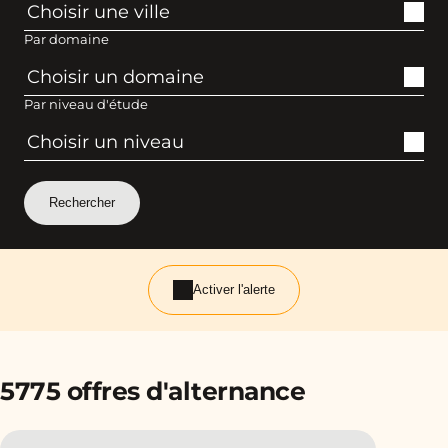
Par domaine
Par niveau d'étude
Activer l'alerte
5775 offres d'alternance