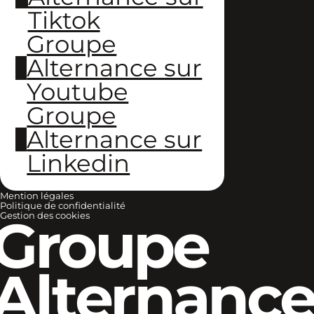
Tiktok
Groupe
Alternance sur
Youtube
Groupe
Alternance sur
Linkedin
Mention légales
Politique de confidentialité
Groupe
Gestion des cookies
Alternanc