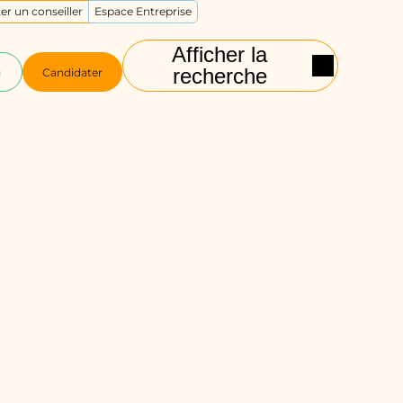
er un conseiller
Espace Entreprise
Afficher la
recherche
g
Candidater