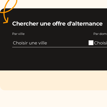
Chercher une offre d'alternance
Par ville
Par dom