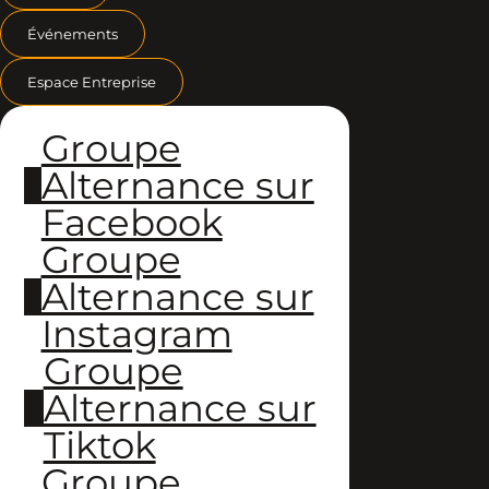
Événements
Espace Entreprise
Groupe
Alternance sur
Facebook
Groupe
Alternance sur
Instagram
Groupe
Alternance sur
Tiktok
Groupe