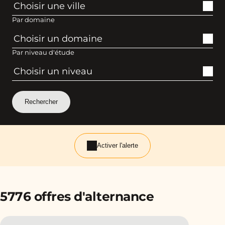
Par domaine
Par niveau d'étude
Activer l'alerte
5776 offres d'alternance