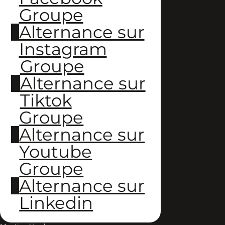
Groupe
Alternance sur
Instagram
Groupe
Alternance sur
Tiktok
Groupe
Alternance sur
Youtube
Groupe
Alternance sur
Linkedin