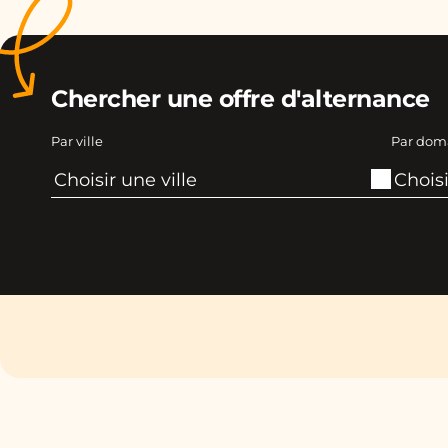
Chercher une offre d'alternance
Par ville
Par dom