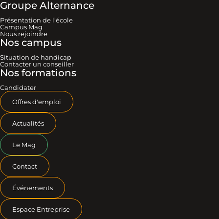
Groupe Alternance
Présentation de l’école
Campus Mag
Nous rejoindre
Nos campus
Situation de handicap
Contacter un conseiller
Nos formations
Candidater
Offres d'emploi
Actualités
Le Mag
Contact
Événements
Espace Entreprise