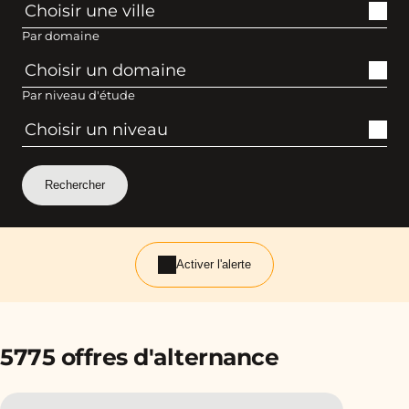
Par domaine
Par niveau d'étude
Activer l'alerte
5775 offres d'alternance