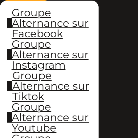
Groupe
Alternance sur
Facebook
Groupe
Alternance sur
Instagram
Groupe
Alternance sur
Tiktok
Groupe
Alternance sur
Youtube