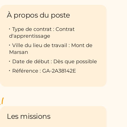
À propos du poste
Type de contrat : Contrat
d'apprentissage
Ville du lieu de travail : Mont de
Marsan
Date de début : Dès que possible
Référence : GA-2A38142E
Les missions