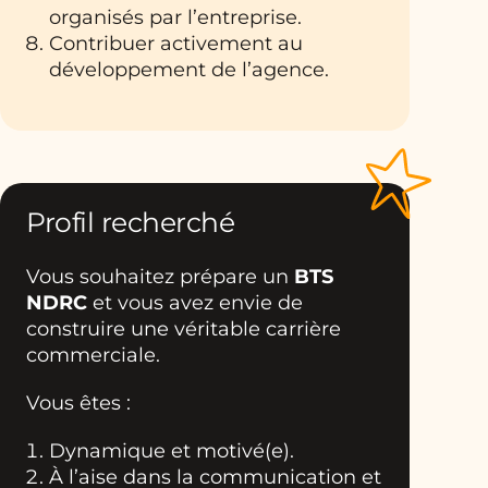
organisés par l’entreprise.
Contribuer activement au
développement de l’agence.
Profil recherché
Vous souhaitez prépare un
BTS
NDRC
et vous avez envie de
construire une véritable carrière
commerciale.
Vous êtes :
Dynamique et motivé(e).
À l’aise dans la communication et