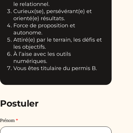
le relationnel.
Curieux(se), persévérant(e) et
orienté(e) résultats.
Force de proposition et
autonome.
Attiré(e) par le terrain, les défis et
les objectifs.
À l’aise avec les outils
numériques.
Vous êtes titulaire du permis B.
Postuler