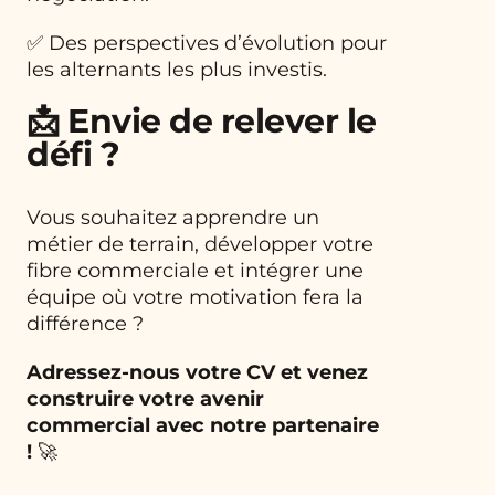
✅ Des perspectives d’évolution pour
les alternants les plus investis.
📩 Envie de relever le
défi ?
Vous souhaitez apprendre un
métier de terrain, développer votre
fibre commerciale et intégrer une
équipe où votre motivation fera la
différence ?
Adressez-nous votre CV et venez
construire votre avenir
commercial avec notre partenaire
!
🚀