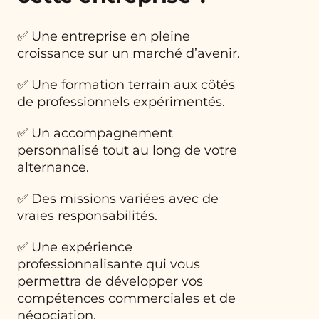
✅ Une entreprise en pleine
croissance sur un marché d’avenir.
✅ Une formation terrain aux côtés
de professionnels expérimentés.
✅ Un accompagnement
personnalisé tout au long de votre
alternance.
✅ Des missions variées avec de
vraies responsabilités.
✅ Une expérience
professionnalisante qui vous
permettra de développer vos
compétences commerciales et de
négociation.