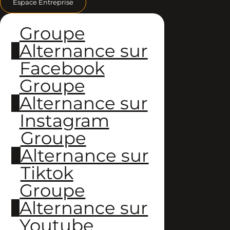
Espace Entreprise
Groupe
Alternance sur
Facebook
Groupe
Alternance sur
Instagram
Groupe
Alternance sur
Tiktok
Groupe
Alternance sur
Youtube