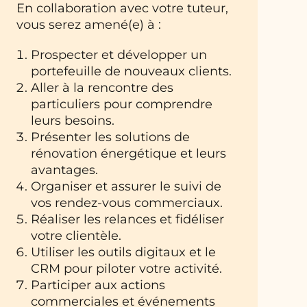
En collaboration avec votre tuteur,
vous serez amené(e) à :
Prospecter et développer un
portefeuille de nouveaux clients.
Aller à la rencontre des
particuliers pour comprendre
leurs besoins.
Présenter les solutions de
rénovation énergétique et leurs
avantages.
Organiser et assurer le suivi de
vos rendez-vous commerciaux.
Réaliser les relances et fidéliser
votre clientèle.
Utiliser les outils digitaux et le
CRM pour piloter votre activité.
Participer aux actions
commerciales et événements