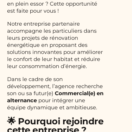
en plein essor ? Cette opportunité
est faite pour vous !
Notre entreprise partenaire
accompagne les particuliers dans
leurs projets de rénovation
énergétique en proposant des
solutions innovantes pour améliorer
le confort de leur habitat et réduire
leur consommation d’énergie.
Dans le cadre de son
développement, l’agence recherche
son ou sa futur(e)
Commercial(e) en
alternance
pour intégrer une
équipe dynamique et ambitieuse.
🌟 Pourquoi rejoindre
cette entreprise ?