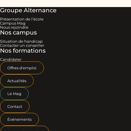
Groupe Alternance
Présentation de l’école
Campus Mag
Nous rejoindre
Nos campus
Situation de handicap
Contacter un conseiller
Nos formations
Candidater
Offres d'emploi
Actualités
Le Mag
Contact
Événements