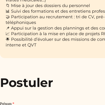
visites médicales…)
📁 Mise à jour des dossiers du personnel
📊 Suivi des formations et des entretiens profe
🤝 Participation au recrutement : tri de CV, pré-
téléphoniques
📌 Appui sur la gestion des plannings et des c
📈 Participation à la mise en place de projets 
🌟 Possibilité d’évoluer sur des missions de c
interne et QVT
Postuler