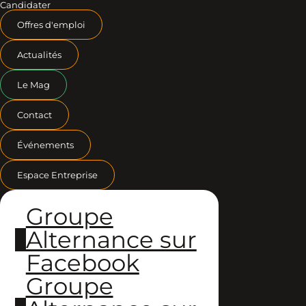
Candidater
Offres d'emploi
Actualités
Le Mag
Contact
Événements
Espace Entreprise
Groupe
Alternance sur
Facebook
Groupe