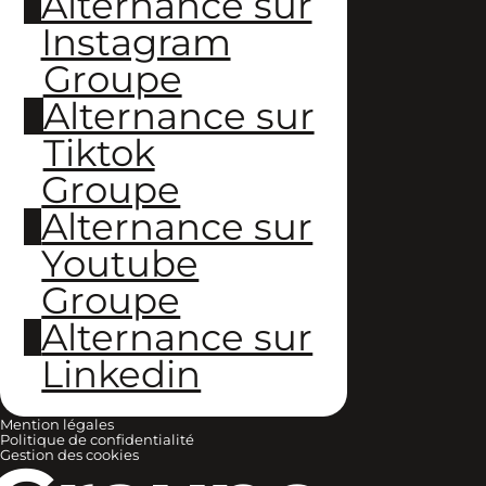
Alternance sur
Instagram
Groupe
Alternance sur
Tiktok
Groupe
Alternance sur
Youtube
Groupe
Alternance sur
Linkedin
Mention légales
Politique de confidentialité
Gestion des cookies