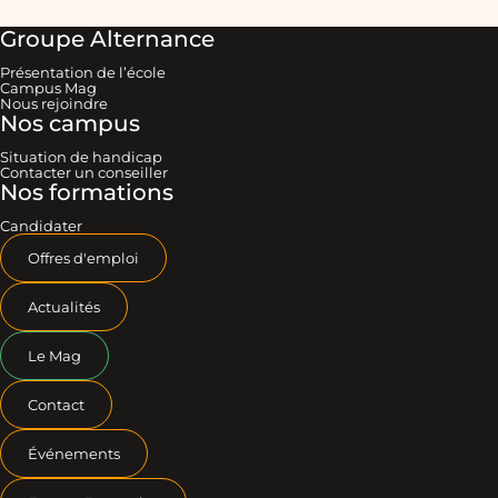
Groupe Alternance
Présentation de l’école
Campus Mag
Nous rejoindre
Nos campus
Situation de handicap
Contacter un conseiller
Nos formations
Candidater
Offres d'emploi
Actualités
Le Mag
Contact
Événements