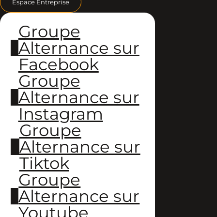
Espace Entreprise
Groupe
Alternance sur
Facebook
Groupe
Alternance sur
Instagram
Groupe
Alternance sur
Tiktok
Groupe
Alternance sur
Youtube