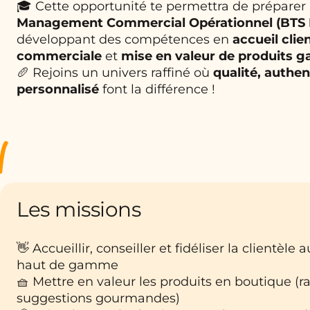
🎓 Cette opportunité te permettra de préparer
Management Commercial Opérationnel (BTS
développant des compétences en
accueil clie
commerciale
et
mise en valeur de produits 
🥖 Rejoins un univers raffiné où
qualité, authen
personnalisé
font la différence !
Les missions
👋 Accueillir, conseiller et fidéliser la clientèle
haut de gamme
🧺 Mettre en valeur les produits en boutique (ra
suggestions gourmandes)