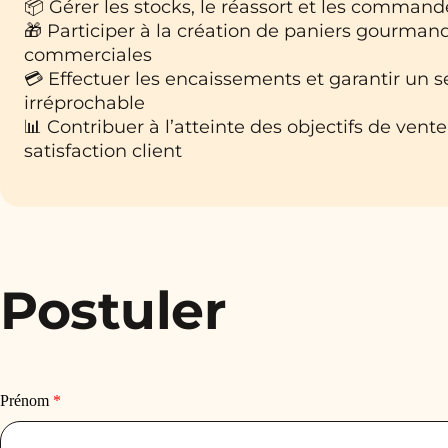
📦 Gérer les stocks, le réassort et les command
🎁 Participer à la création de paniers gourman
commerciales
💳 Effectuer les encaissements et garantir un se
irréprochable
📊 Contribuer à l’atteinte des objectifs de vente 
satisfaction client
Postuler