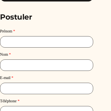
Postuler