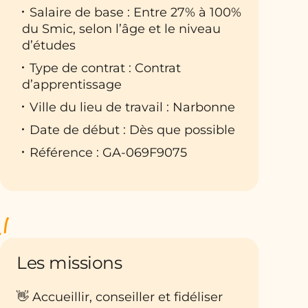
Salaire de base : Entre 27% à 100%
du Smic, selon l’âge et le niveau
d’études
Type de contrat : Contrat
d’apprentissage
Ville du lieu de travail : Narbonne
Date de début : Dès que possible
Référence : GA-069F9075
Les missions
👋 Accueillir, conseiller et fidéliser