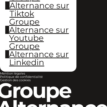
Alternance sur
Tiktok
Groupe
Alternance sur
Youtube
Groupe
Alternance sur
Linkedin
Mention légales
Politique de confidentialité
Groupe
Gestion des cookies