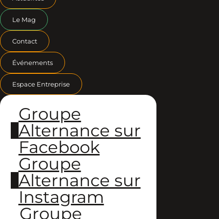
Le Mag
Contact
Événements
Espace Entreprise
Groupe
Alternance sur
Facebook
Groupe
Alternance sur
Instagram
Groupe