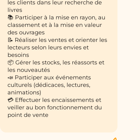
les clients dans leur recherche de
livres
📚 Participer à la mise en rayon, au
classement et à la mise en valeur
des ouvrages
📝 Réaliser les ventes et orienter les
lecteurs selon leurs envies et
besoins
📦 Gérer les stocks, les réassorts et
les nouveautés
📣 Participer aux événements
culturels (dédicaces, lectures,
animations)
💳 Effectuer les encaissements et
veiller au bon fonctionnement du
point de vente