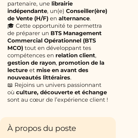
partenaire, une
librairie
indépendante
, un(e)
Conseiller(ère)
de Vente (H/F)
en
alternance
.
🎓 Cette opportunité te permettra
de préparer un
BTS Management
Commercial Opérationnel (BTS
MCO)
tout en développant tes
compétences en
relation client
,
gestion de rayon
,
promotion de la
lecture
et
mise en avant des
nouveautés littéraires
.
📖 Rejoins un univers passionnant
où
culture, découverte et échange
sont au cœur de l’expérience client !
À propos du poste