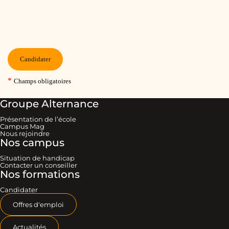
Groupe Alternance
Présentation de l’école
Campus Mag
Nous rejoindre
Nos campus
Situation de handicap
Contacter un conseiller
Nos formations
Candidater
Offres d'emploi
Actualités