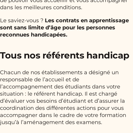
de pouvoir vous accueillir et vous accompagner
dans les meilleures conditions.
Le saviez-vous ?
Les contrats en apprentissage
sont sans limite d’âge pour les personnes
reconnues handicapées.
Tous nos référents handicap
Chacun de nos établissements a désigné un
responsable de l’accueil et de
l’accompagnement des étudiants dans votre
situation : le référent handicap. Il est chargé
d’évaluer vos besoins d’étudiant et d’assurer la
coordination des différentes actions pour vous
accompagner dans le cadre de votre formation
jusqu’à l’aménagement des examens.