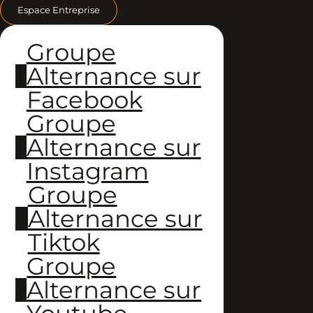
Espace Entreprise
Groupe
Alternance sur
Facebook
Groupe
Alternance sur
Instagram
Groupe
Alternance sur
Tiktok
Groupe
Alternance sur