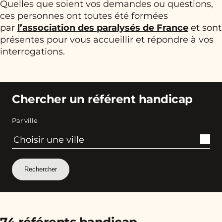
Quelles que soient vos demandes ou questions,
ces personnes ont toutes été formées
par
l’association des paralysés de France
et sont
présentes pour vous accueillir et répondre à vos
interrogations.
Chercher un référent handicap
Par ville