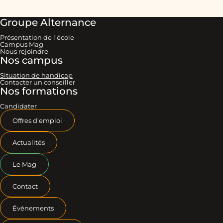
Groupe Alternance
Présentation de l’école
Campus Mag
Nous rejoindre
Nos campus
Situation de handicap
Contacter un conseiller
Nos formations
Candidater
Offres d'emploi
Actualités
Le Mag
Contact
Événements