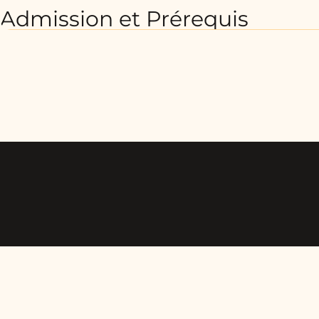
Admission et Prérequis