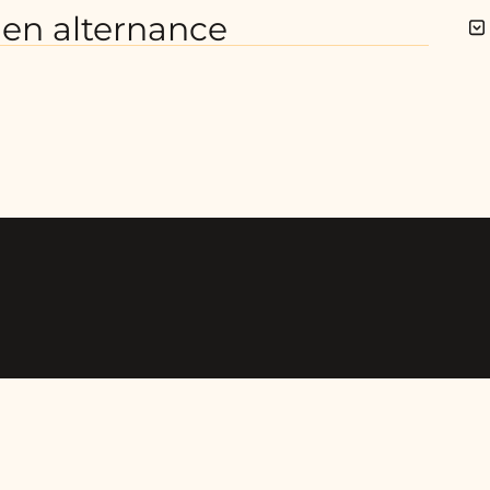
en alternance