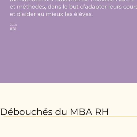
et méthodes, dans le but d’adapter leurs cour
et d’aider au mieux les élèves.
Julie
BTS
Débouchés du MBA RH