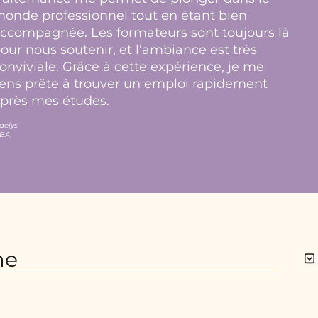
onde professionnel tout en étant bien
ccompagnée. Les formateurs sont toujours là
our nous soutenir, et l’ambiance est très
onviviale. Grâce à cette expérience, je me
ens prête à trouver un emploi rapidement
près mes études.
aelys
BA
me