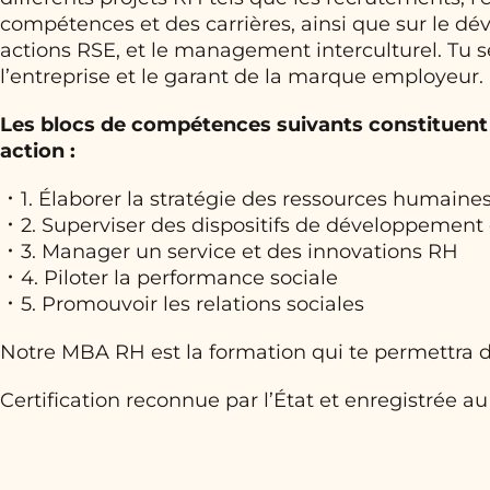
compétences et des carrières, ainsi que sur le d
actions RSE, et le management interculturel. Tu se
l’entreprise et le garant de la marque employeur.
Les blocs de compétences suivants constituent
action :
1. Élaborer la stratégie des ressources humaine
2. Superviser des dispositifs de développement
3. Manager un service et des innovations RH
4. Piloter la performance sociale
5. Promouvoir les relations sociales
Notre MBA RH est la formation qui te permettra de
Certification reconnue par l’État et enregistrée a