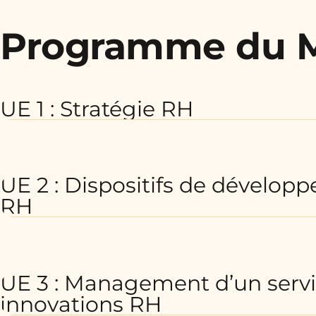
Programme du 
UE 1 : Stratégie RH
UE 2 : Dispositifs de dévelop
RH
UE 3 : Management d’un servi
innovations RH