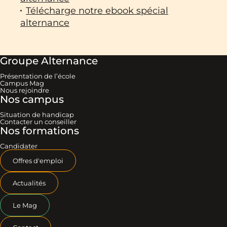
Télécharge notre ebook spécial
alternance
Groupe Alternance
Présentation de l’école
Campus Mag
Nous rejoindre
Nos campus
Situation de handicap
Contacter un conseiller
Nos formations
Candidater
Offres d'emploi
Actualités
Le Mag