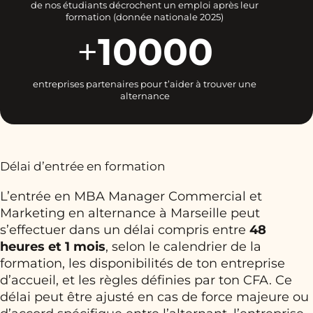
de nos étudiants décrochent un emploi après leur
formation (donnée nationale 2025)
+
10000
entreprises partenaires pour t’aider à trouver une
alternance
Délai d’entrée en formation
L’entrée en MBA Manager Commercial et
Marketing en alternance à Marseille peut
s’effectuer dans un délai compris entre
48
heures et 1 mois
, selon le calendrier de la
formation, les disponibilités de ton entreprise
d’accueil, et les règles définies par ton CFA. Ce
délai peut être ajusté en cas de force majeure ou