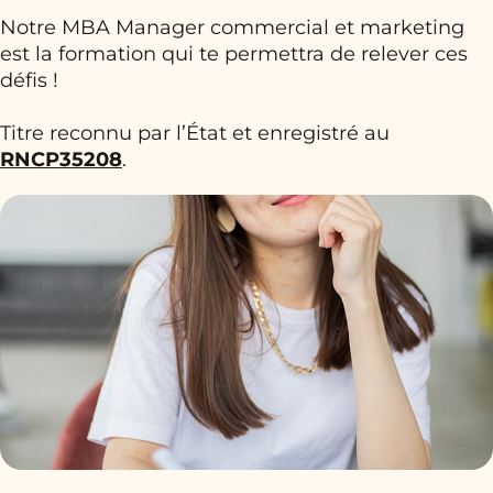
Notre MBA Manager commercial et marketing
est la formation qui te permettra de relever ces
défis !
Titre reconnu par l’État et enregistré au
RNCP35208
.