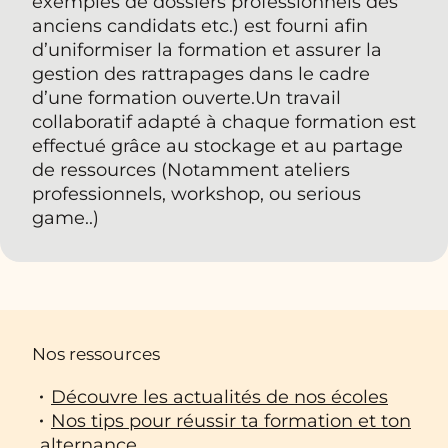
exemples de dossiers professionnels des
anciens candidats etc.) est fourni afin
d’uniformiser la formation et assurer la
gestion des rattrapages dans le cadre
d’une formation ouverte.Un travail
collaboratif adapté à chaque formation est
effectué grâce au stockage et au partage
de ressources (Notamment ateliers
professionnels, workshop, ou serious
game..)
Nos ressources
Découvre les actualités de nos écoles
Nos tips pour réussir ta formation et ton
alternance