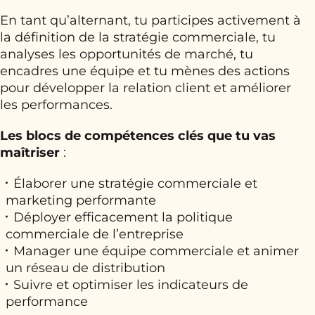
En tant qu’alternant, tu participes activement à
la définition de la stratégie commerciale, tu
analyses les opportunités de marché, tu
encadres une équipe et tu mènes des actions
pour développer la relation client et améliorer
les performances.
Les blocs de compétences clés que tu vas
maîtriser
:
Élaborer une stratégie commerciale et
marketing performante
Déployer efficacement la politique
commerciale de l’entreprise
Manager une équipe commerciale et animer
un réseau de distribution
Suivre et optimiser les indicateurs de
performance