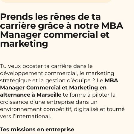
Prends les rênes de ta
carrière grâce à notre MBA
Manager commercial et
marketing
Tu veux booster ta carrière dans le
développement commercial, le marketing
stratégique et la gestion d’équipe ? Le
MBA
Manager Commercial et Marketing en
alternance à Marseille
te forme à piloter la
croissance d’une entreprise dans un
environnement compétitif, digitalisé et tourné
vers l’international.
Tes missions en entreprise