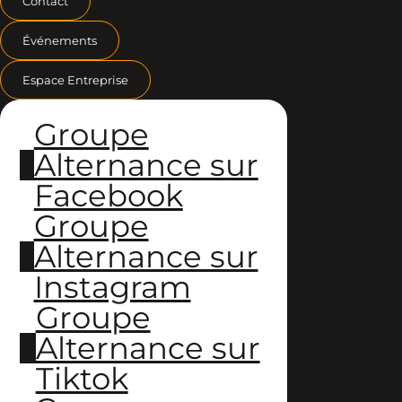
Contact
Événements
Espace Entreprise
Groupe
Alternance sur
Facebook
Groupe
Alternance sur
Instagram
Groupe
Alternance sur
Tiktok