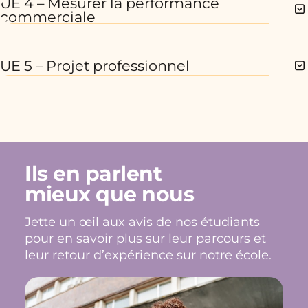
UE 4 – Mesurer la performance
commerciale
UE 5 – Projet professionnel
Ils en parlent
mieux que nous
Jette un œil aux avis de nos étudiants
pour en savoir plus sur leur parcours et
leur retour d’expérience sur notre école.