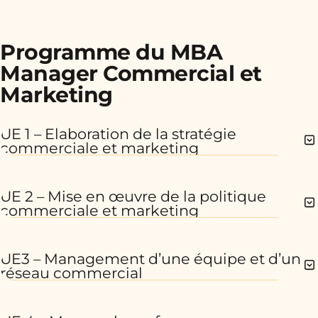
Programme du MBA
Manager Commercial et
Marketing
UE 1 – Elaboration de la stratégie
commerciale et marketing
UE 2 – Mise en œuvre de la politique
commerciale et marketing
UE3 – Management d’une équipe et d’un
réseau commercial