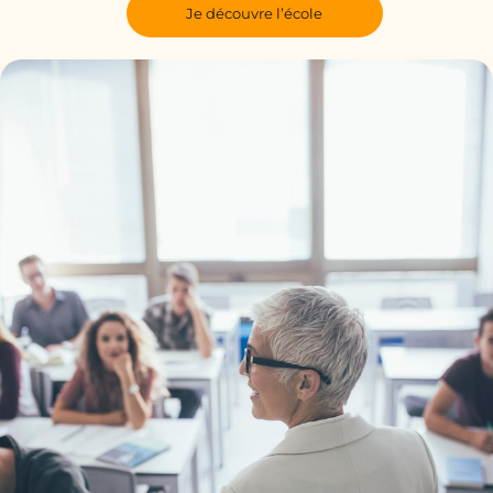
Je découvre l’école