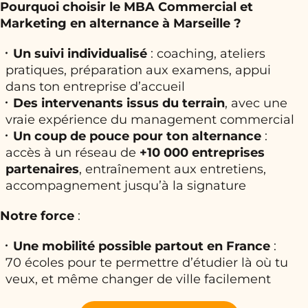
Pourquoi choisir le MBA Commercial et
Marketing en alternance à Marseille ?
Un suivi individualisé
: coaching, ateliers
pratiques, préparation aux examens, appui
dans ton entreprise d’accueil
Des intervenants issus du terrain
, avec une
vraie expérience du management commercial
Un coup de pouce pour ton alternance
:
accès à un réseau de
+10 000 entreprises
partenaires
, entraînement aux entretiens,
accompagnement jusqu’à la signature
Notre force
:
Une mobilité possible partout en France
:
70 écoles pour te permettre d’étudier là où tu
veux, et même changer de ville facilement