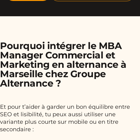
Pourquoi intégrer le MBA
Manager Commercial et
Marketing en alternance à
Marseille chez Groupe
Alternance ?
Et pour t’aider à garder un bon équilibre entre
SEO et lisibilité, tu peux aussi utiliser une
variante plus courte sur mobile ou en titre
secondaire :