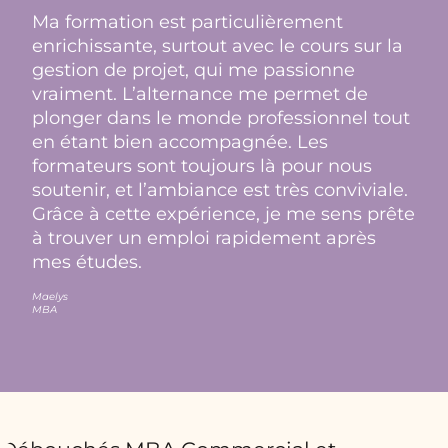
Ma formation est particulièrement
enrichissante, surtout avec le cours sur la
gestion de projet, qui me passionne
vraiment. L’alternance me permet de
plonger dans le monde professionnel tout
en étant bien accompagnée. Les
formateurs sont toujours là pour nous
soutenir, et l’ambiance est très conviviale.
Grâce à cette expérience, je me sens prête
à trouver un emploi rapidement après
mes études.
Maelys
MBA