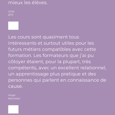
mieux les élèves.
Julie
BTS
Les cours sont quasiment tous
intéressants et surtout utiles pour les
futurs métiers compatibles avec cette
formation. Les formateurs que j’ai pu
côtoyer étaient, pour la plupart, très
compétents, avec un excellent relationnel,
un apprentissage plus pratique et des
personnes qui parlent en connaissance de
cause.
Hugo
Bachelor