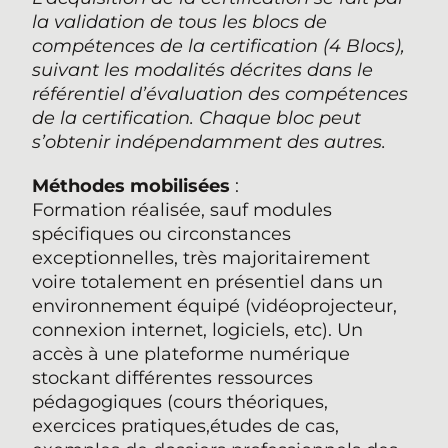
la validation de tous les blocs de
compétences de la certification (4 Blocs),
suivant les modalités décrites dans le
référentiel d’évaluation des compétences
de la certification. Chaque bloc peut
s’obtenir indépendamment des autres.
Méthodes mobilisées
:
Formation réalisée, sauf modules
spécifiques ou circonstances
exceptionnelles, très majoritairement
voire totalement en présentiel dans un
environnement équipé (vidéoprojecteur,
connexion internet, logiciels, etc). Un
accès à une plateforme numérique
stockant différentes ressources
pédagogiques (cours théoriques,
exercices pratiques,études de cas,