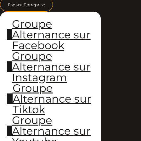
Espace Entreprise
Groupe
Alternance sur
Facebook
Groupe
Alternance sur
Instagram
Groupe
Alternance sur
Tiktok
Groupe
Alternance sur