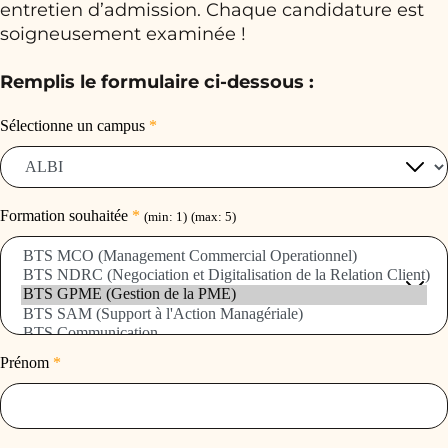
entretien d’admission. Chaque candidature est
soigneusement examinée !
Remplis le formulaire ci-dessous :