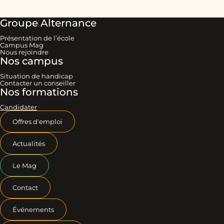
Groupe Alternance
Présentation de l’école
Campus Mag
Nous rejoindre
Nos campus
Situation de handicap
Contacter un conseiller
Nos formations
Candidater
Offres d'emploi
Actualités
Le Mag
Contact
Événements