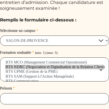
entretien d’admission. Chaque candidature est
soigneusement examinée !
Remplis le formulaire ci-dessous :