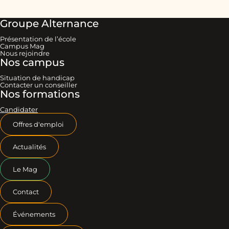
Groupe Alternance
Présentation de l’école
Campus Mag
Nous rejoindre
Nos campus
Situation de handicap
Contacter un conseiller
Nos formations
Candidater
Offres d'emploi
Actualités
Le Mag
Contact
Événements