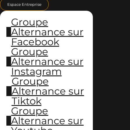
Espace Entreprise
Groupe
Alternance sur
Facebook
Groupe
Alternance sur
Instagram
Groupe
Alternance sur
Tiktok
Groupe
Alternance sur