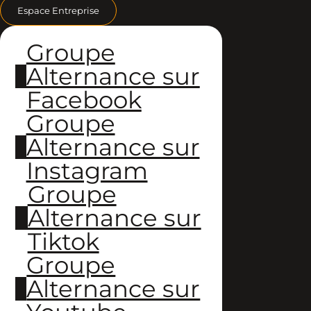
Espace Entreprise
Groupe
Alternance sur
Facebook
Groupe
Alternance sur
Instagram
Groupe
Alternance sur
Tiktok
Groupe
Alternance sur