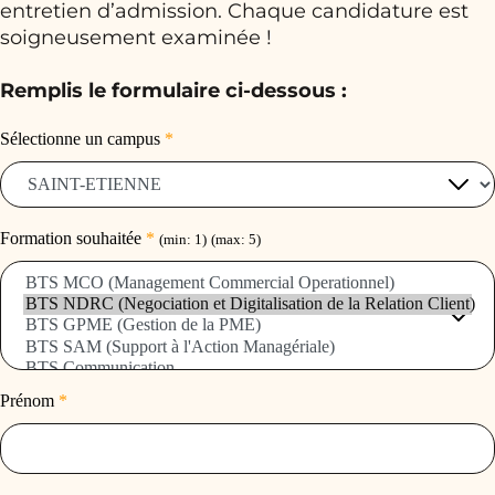
entretien d’admission. Chaque candidature est
soigneusement examinée !
Remplis le formulaire ci-dessous :