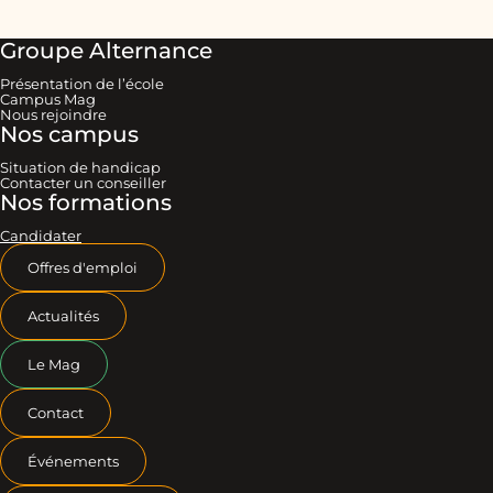
Groupe Alternance
Présentation de l’école
Campus Mag
Nous rejoindre
Nos campus
Situation de handicap
Contacter un conseiller
Nos formations
Candidater
Offres d'emploi
Actualités
Le Mag
Contact
Événements