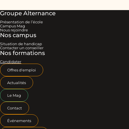
Groupe Alternance
Présentation de l’école
Campus Mag
Nous rejoindre
Nos campus
Situation de handicap
Contacter un conseiller
Nos formations
Candidater
Offres d'emploi
Actualités
Le Mag
Contact
Événements