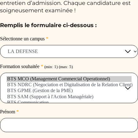
entretien d’admission. Chaque candidature est
soigneusement examinée !
Remplis le formulaire ci-dessous :