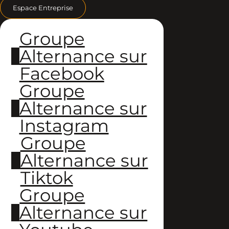
Espace Entreprise
Groupe
Alternance sur
Facebook
Groupe
Alternance sur
Instagram
Groupe
Alternance sur
Tiktok
Groupe
Alternance sur